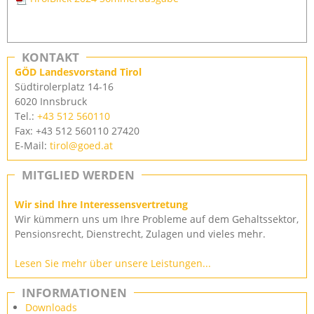
KONTAKT
GÖD Landesvorstand Tirol
Südtirolerplatz 14-16
6020 Innsbruck
Tel.:
+43 512 560110
Fax: +43 512 560110 27420
E-Mail:
tirol@goed.at
MITGLIED WERDEN
Wir sind Ihre Interessensvertretung
Wir kümmern uns um Ihre Probleme auf dem Gehaltssektor,
Pensionsrecht, Dienstrecht, Zulagen und vieles mehr.
Lesen Sie mehr über unsere Leistungen...
INFORMATIONEN
Downloads